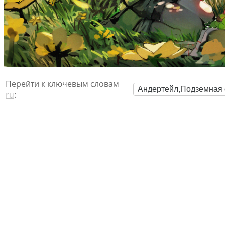
Перейти к ключевым словам
Андертейл,Подземная 
ru
: