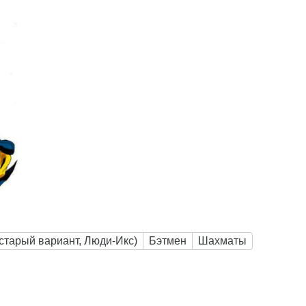
старый вариант, Люди-Икс)
Бэтмен
Шахматы