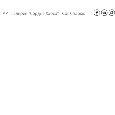
АРТ Галерея "Сердце Хаоса" - Cor Chaosis